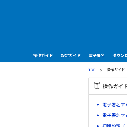
操作ガイド
設定ガイド
電子署名
ダウン
TOP
操作ガイド
操作ガイ
電子署名す
電子署名す
初期設定（