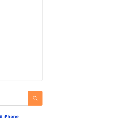
# iPhone