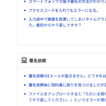
スマートフォンでの電子署名の方法がわかり
アクセスコードを入れてもエラーになる。
入力途中で画面を放置してしまいタイムアウ
た。最初からやり直しですか？
署名依頼
署名依頼のEメールが届きません。どうすれ
署名依頼後に契約書に誤りを見つけましたが
ファイルをアップロードすると「ただいま発
てやり直してください。」というエラーが表