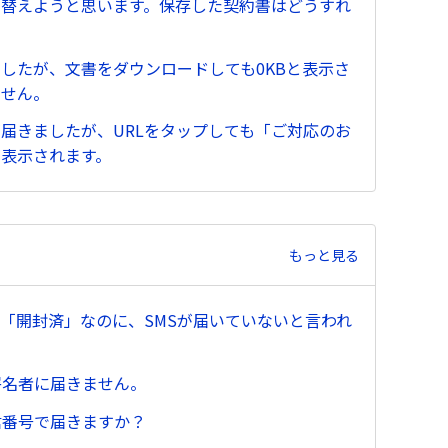
い替えようと思います。保存した契約書はどうすれ
したが、文書をダウンロードしても0KBと表示さ
ません。
届きましたが、URLをタップしても「ご対応のお
表示されます。
もっと見る
では「開封済」なのに、SMSが届いていないと言われ
署名者に届きません。
信番号で届きますか？