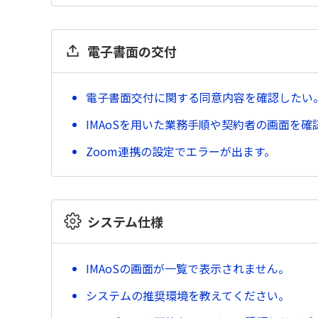
電子書面の交付
電子書面交付に関する同意内容を確認したい
IMAoSを用いた業務手順や契約者の画面を確
Zoom連携の設定でエラーが出ます。
システム仕様
IMAoSの画面が一覧で表示されません。
システムの推奨環境を教えてください。