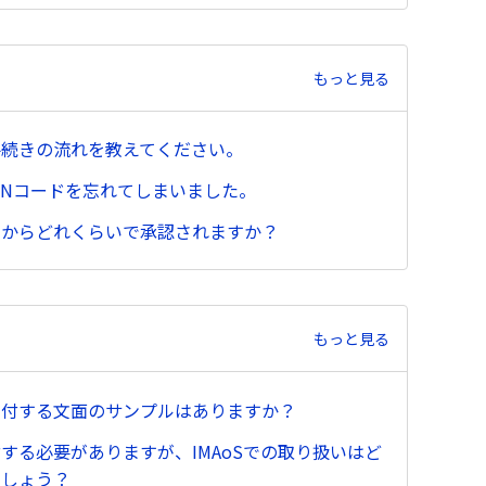
もっと見る
手続きの流れを教えてください。
INコードを忘れてしまいました。
てからどれくらいで承認されますか？
もっと見る
送付する文面のサンプルはありますか？
する必要がありますが、IMAoSでの取り扱いはど
でしょう？