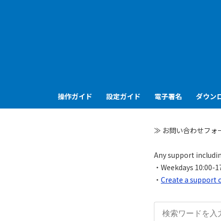
操作ガイド
設定ガイド
電子署名
ダウン
≫ お問い合わせフォ
Any support includin
・Weekdays 10:00-17:0
・
Create a support 