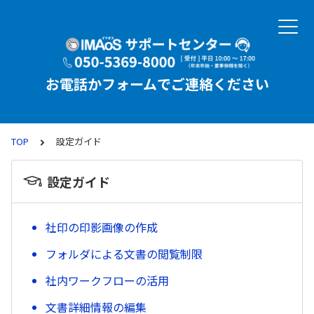
お電話かフォームでご連絡ください
TOP
設定ガイド
設定ガイド
社印の印影画像の作成
フォルダによる文書の閲覧制限
社内ワークフローの活用
文書詳細情報の編集