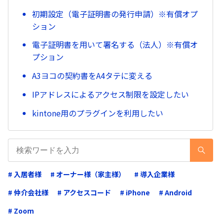
初期設定（電子証明書の発行申請）※有償オプ
ション
電子証明書を用いて署名する（法人）※有償オ
プション
A3ヨコの契約書をA4タテに変える
IPアドレスによるアクセス制限を設定したい
kintone用のプラグインを利用したい
# 入居者様
# オーナー様（家主様）
# 導入企業様
# 仲介会社様
# アクセスコード
# iPhone
# Android
# Zoom