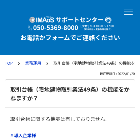
お電話かフォームでご連絡ください
TOP
業務運用
取引台帳（宅地建物取引業法49条）の機能をか
最終更新日 : 2022/01/20
取引台帳（宅地建物取引業法49条）の機能をか
ねますか？
取引台帳に関する機能は有しておりません。
# 導入企業様