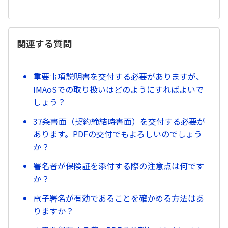
関連する質問
重要事項説明書を交付する必要がありますが、
IMAoSでの取り扱いはどのようにすればよいで
しょう？
37条書面（契約締結時書面）を交付する必要が
あります。PDFの交付でもよろしいのでしょう
か？
署名者が保険証を添付する際の注意点は何です
か？
電子署名が有効であることを確かめる方法はあ
りますか？