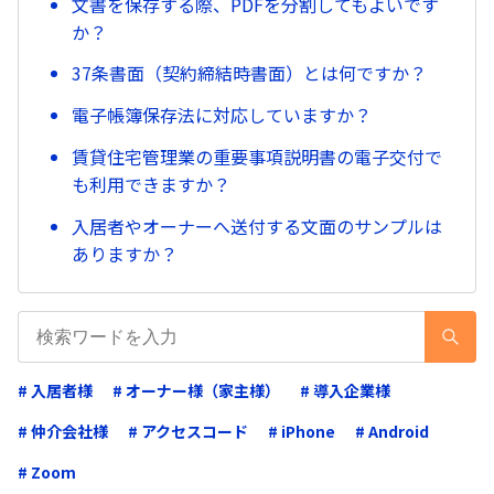
文書を保存する際、PDFを分割してもよいです
か？
37条書面（契約締結時書面）とは何ですか？
電子帳簿保存法に対応していますか？
賃貸住宅管理業の重要事項説明書の電子交付で
も利用できますか？
入居者やオーナーへ送付する文面のサンプルは
ありますか？
# 入居者様
# オーナー様（家主様）
# 導入企業様
# 仲介会社様
# アクセスコード
# iPhone
# Android
# Zoom