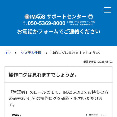
お電話かフォームでご連絡ください
TOP
システム仕様
操作ログは見れますでしょうか。
最終更新日 : 2023/05/01
操作ログは見れますでしょうか。
「管理者」のロールのIDで、IMAoSのIDをお持ちの方
の過去3か月分の操作ログを確認・出力いただけま
す。