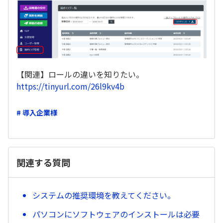
【関連】ロールの違いを知りたい。
https://tinyurl.com/26l9kv4b
# 導入企業様
関連する質問
システムの推奨環境を教えてください。
パソコンにソフトウェアのインストールは必要