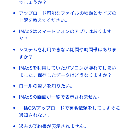
でしょうか？
アップロード可能なファイルの種類とサイズの
上限を教えてください。
IMAoSはスマートフォンのアプリはあります
か？
システムを利用できない期間や時間帯はありま
すか？
IMAoSを利用していたパソコンが壊れてしまい
ました。保存したデータはどうなりますか？
ロールの違いを知りたい。
IMAoSの画面が一覧で表示されません。
一括CSVアップロードで署名依頼をしてもすぐに
通知されない。
過去の契約書が表示されません。