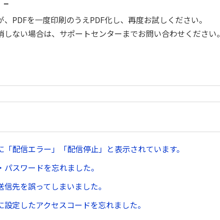
。_
が、PDFを一度印刷のうえPDF化し、再度お試しください。
消しない場合は、サポートセンターまでお問い合わせください
に「配信エラー」「配信停止」と表示されています。
D・パスワードを忘れました。
送信先を誤ってしまいました。
に設定したアクセスコードを忘れました。