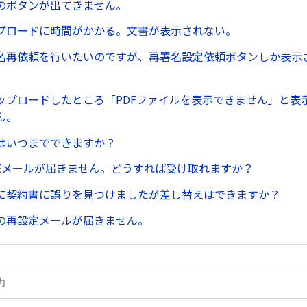
のボタンが出てきません。
プロードに時間がかかる。文書が表示されない。
名再依頼を行いたいのですが、再署名設定依頼ボタンしか表示
ップロードしたところ「PDFファイルを表示できません」と表
ん。
はいつまでできますか？
Eメールが届きません。どうすれば受け取れますか？
に契約書に誤りを見つけましたが差し替えはできますか？
の再設定メールが届きません。